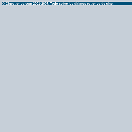
© Cinestrenos.com 2001-2007. Todo sobre los últimos estrenos de cine.