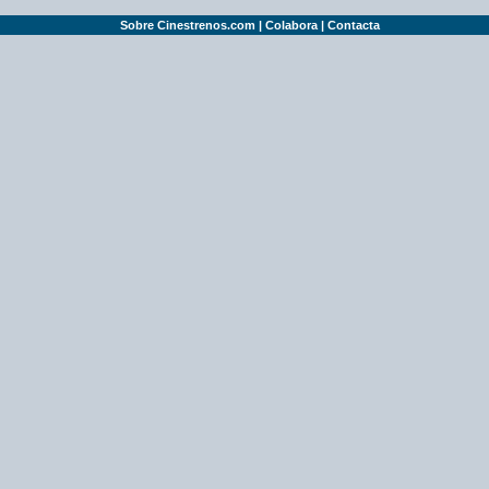
Sobre Cinestrenos.com
|
Colabora
|
Contacta