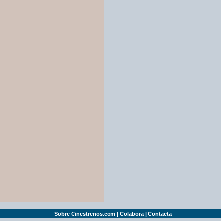
Sobre Cinestrenos.com
|
Colabora
|
Contacta