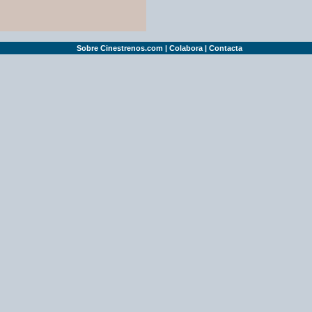
Sobre Cinestrenos.com
|
Colabora
|
Contacta