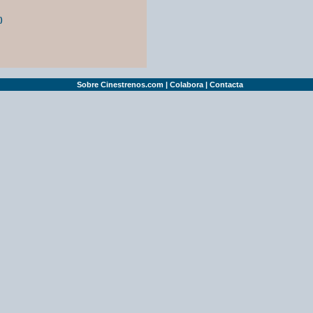
)
Sobre Cinestrenos.com
|
Colabora
|
Contacta