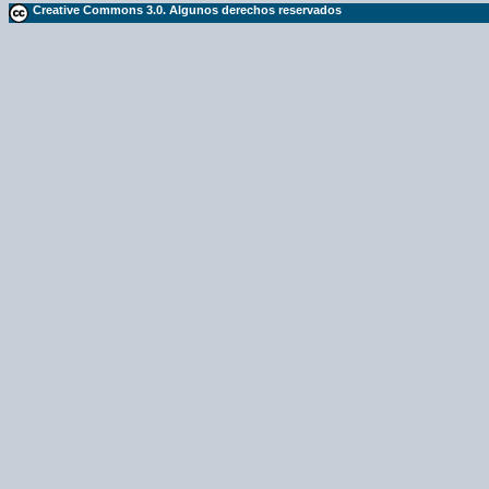
Creative Commons 3.0. Algunos derechos reservados