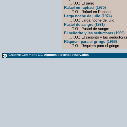
...T.O.: El perro
Rafael en raphael (1975)
...T.O.: Rafael en Raphael
Larga noche de julio (1974)
...T.O.: Larga noche de julio
Pastel de sangre (1971)
...T.O.: Pastel de sangre
El señorito y las seductoras (1969)
...T.O.: El señorito y las seductora
Réquiem para el gringo (1968)
...T.O.: Réquiem para el gringo
Creative Commons 3.0. Algunos derechos reservados