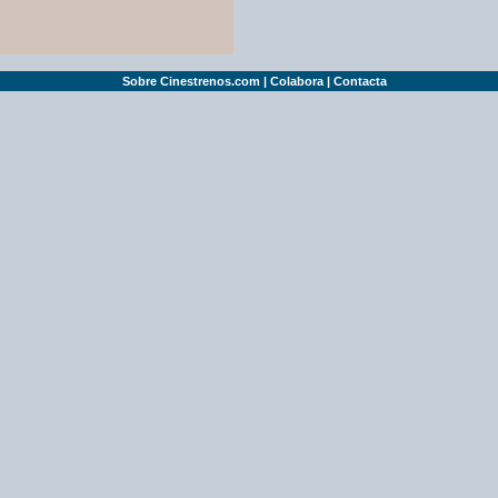
Sobre Cinestrenos.com
|
Colabora
|
Contacta