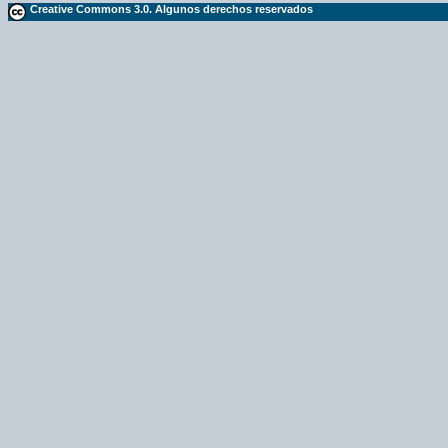
Creative Commons 3.0. Algunos derechos reservados