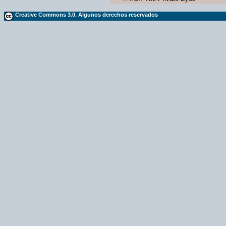
Creative Commons 3.0. Algunos derechos reservados