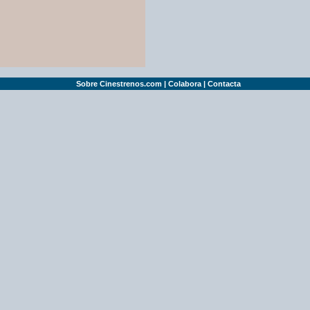
Sobre Cinestrenos.com
|
Colabora
|
Contacta