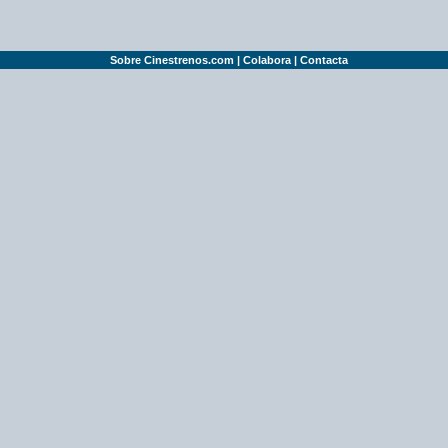
Sobre Cinestrenos.com
|
Colabora
|
Contacta