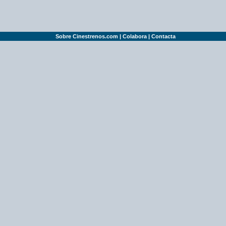
Sobre Cinestrenos.com
|
Colabora
|
Contacta