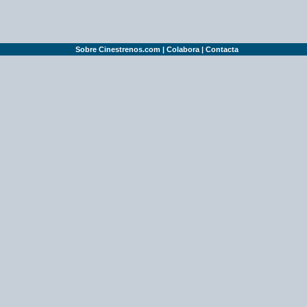
Sobre Cinestrenos.com
|
Colabora
|
Contacta