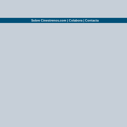
Sobre Cinestrenos.com
|
Colabora
|
Contacta