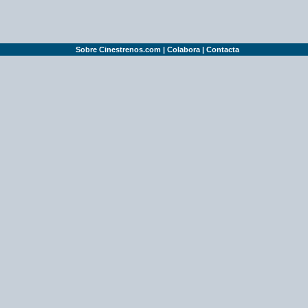
Sobre Cinestrenos.com
|
Colabora
|
Contacta