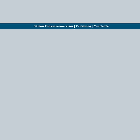
Sobre Cinestrenos.com
|
Colabora
|
Contacta