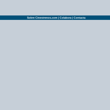
Sobre Cinestrenos.com
|
Colabora
|
Contacta