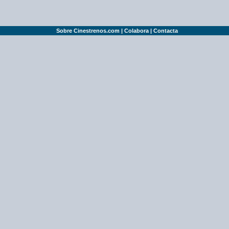
Sobre Cinestrenos.com
|
Colabora
|
Contacta