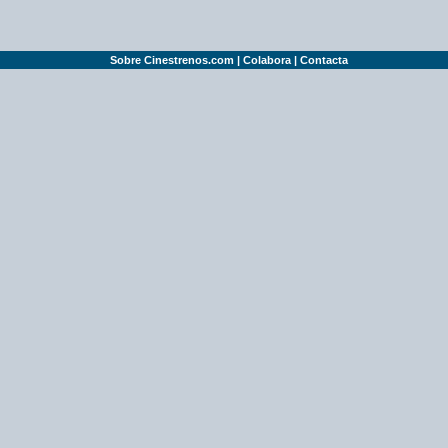
Sobre Cinestrenos.com
|
Colabora
|
Contacta