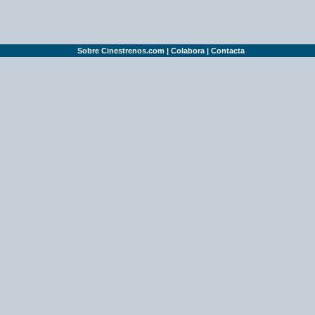
Sobre Cinestrenos.com
|
Colabora
|
Contacta