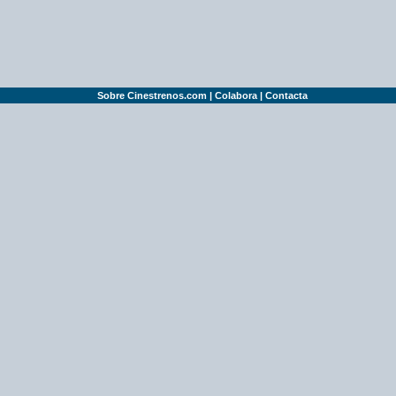
Sobre Cinestrenos.com
|
Colabora
|
Contacta