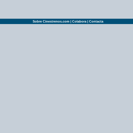
Sobre Cinestrenos.com
|
Colabora
|
Contacta