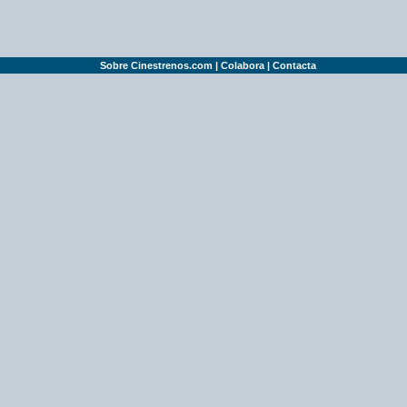
Sobre Cinestrenos.com
|
Colabora
|
Contacta