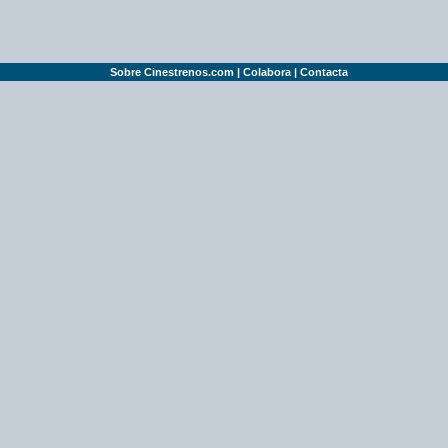
Sobre Cinestrenos.com
|
Colabora
|
Contacta