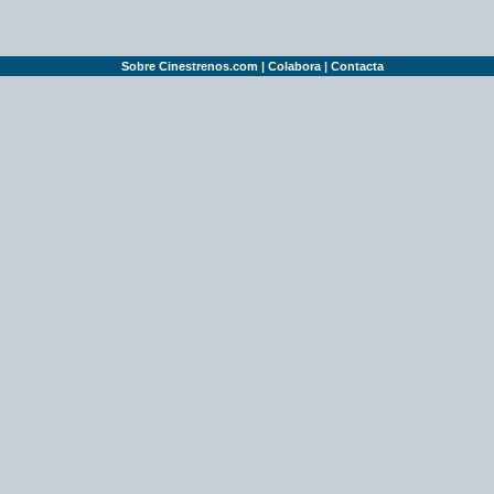
Sobre Cinestrenos.com
|
Colabora
|
Contacta