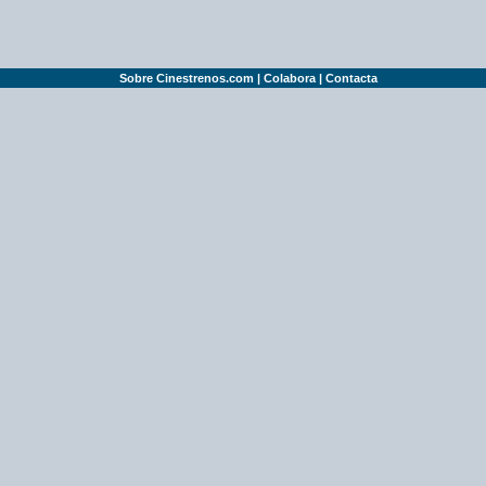
Sobre Cinestrenos.com
|
Colabora
|
Contacta