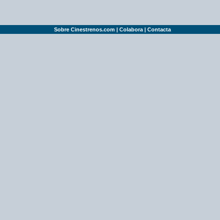
Sobre Cinestrenos.com
|
Colabora
|
Contacta