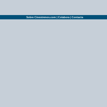
Sobre Cinestrenos.com
|
Colabora
|
Contacta