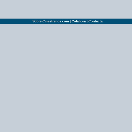
Sobre Cinestrenos.com
|
Colabora
|
Contacta