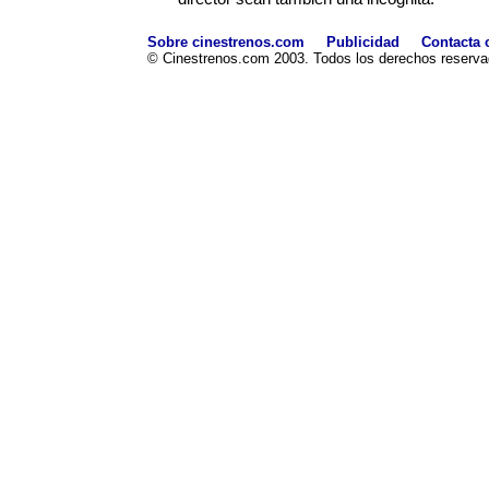
Sobre cinestrenos.com
Publicidad
Contacta 
© Cinestrenos.com 2003. Todos los derechos reserva