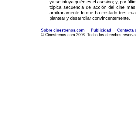
ya se intuya quién es el asesino; y, por últi
tópica secuencia de acción del cine más
arbitrariamente lo que ha costado tres cuar
plantear y desarrollar convincentemente.
Sobre cinestrenos.com
Publicidad
Contacta 
© Cinestrenos.com 2003. Todos los derechos reserva