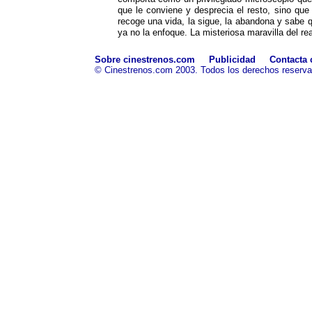
que le conviene y desprecia el resto, sino que 
recoge una vida, la sigue, la abandona y sabe 
ya no la enfoque. La misteriosa maravilla del re
Sobre cinestrenos.com
Publicidad
Contacta 
© Cinestrenos.com 2003. Todos los derechos reserv